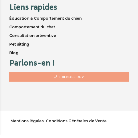
Liens rapides
Éducation & Comportement du chien
Comportement du chat
Consultation préventive
Pet sitting
Blog
Parlons-en !
PRENDRE RDV
Mentions légales
Conditions Générales de Vente