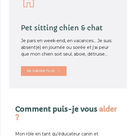
Pet sitting chien & chat
Je pars en week-end, en vacances... Je suis
absent(e) en journée ou soirée et j'ai peur
que mon chien soit seul, aboie, détruise...
EN SAVOIR PLUS
Comment puis-je vous
aider
?
Mon rôle en tant qu’éducateur canin et