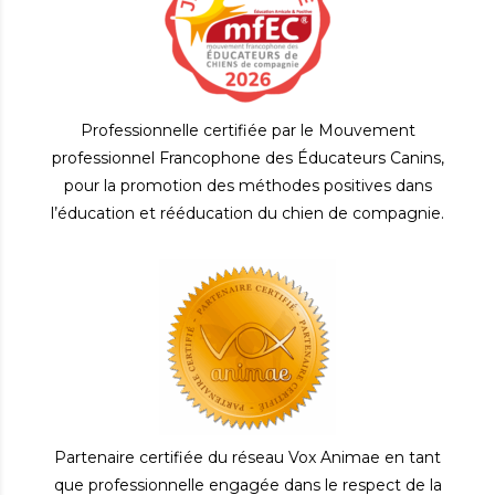
Professionnelle certifiée par le Mouvement
professionnel Francophone des Éducateurs Canins,
pour la promotion des méthodes positives dans
l’éducation et rééducation du chien de compagnie.
Partenaire certifiée du réseau Vox Animae en tant
que professionnelle engagée dans le respect de la