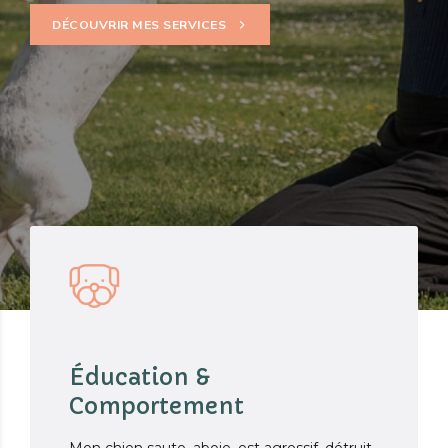
DÉCOUVRIR MES SERVICES
Éducation &
Comportement