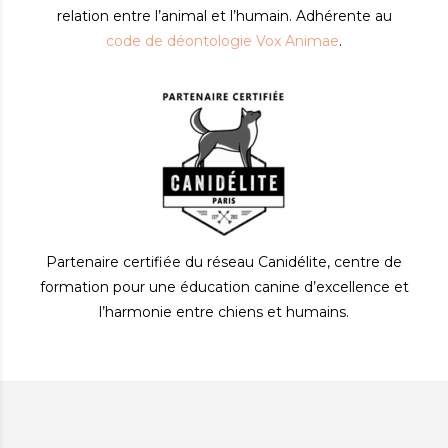
relation entre l’animal et l’humain. Adhérente au
code de déontologie Vox Animae
.
Partenaire certifiée du réseau Canidélite, centre de
formation pour une éducation canine d’excellence et
l’harmonie entre chiens et humains.