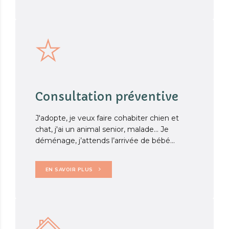
Consultation préventive
J'adopte, je veux faire cohabiter chien et
chat, j'ai un animal senior, malade... Je
déménage, j’attends l’arrivée de bébé...
EN SAVOIR PLUS