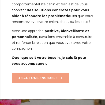
comportementaliste canin et félin est de vous
apporter
des solutions concrètes pour vous
aider à résoudre les problématiques
que vous
rencontrez avec votre chien, chat… ou les deux !
Avec une approche
positive, bienveillante et
personnalisée
, travaillons ensemble à construire
et renforcer la relation que vous avez avec votre
compagnon.
Quel que soit votre besoin, je suis là pour
vous accompagner.
DISCUTONS ENSEMBLE