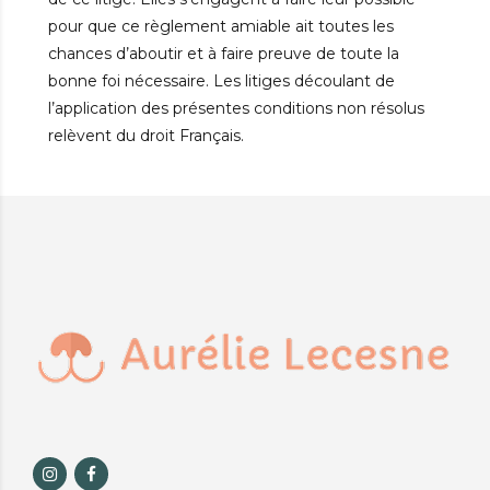
pour que ce règlement amiable ait toutes les
chances d’aboutir et à faire preuve de toute la
bonne foi nécessaire. Les litiges découlant de
l’application des présentes conditions non résolus
relèvent du droit Français.