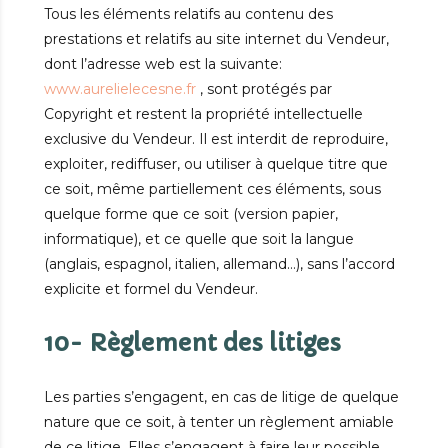
Tous les éléments relatifs au contenu des
prestations et relatifs au site internet du Vendeur,
dont l’adresse web est la suivante:
www.aurelielecesne.fr
, sont protégés par
Copyright et restent la propriété intellectuelle
exclusive du Vendeur. Il est interdit de reproduire,
exploiter, rediffuser, ou utiliser à quelque titre que
ce soit, même partiellement ces éléments, sous
quelque forme que ce soit (version papier,
informatique), et ce quelle que soit la langue
(anglais, espagnol, italien, allemand…), sans l’accord
explicite et formel du Vendeur.
10- Règlement des litiges
Les parties s’engagent, en cas de litige de quelque
nature que ce soit, à tenter un règlement amiable
de ce litige. Elles s’engagent à faire leur possible