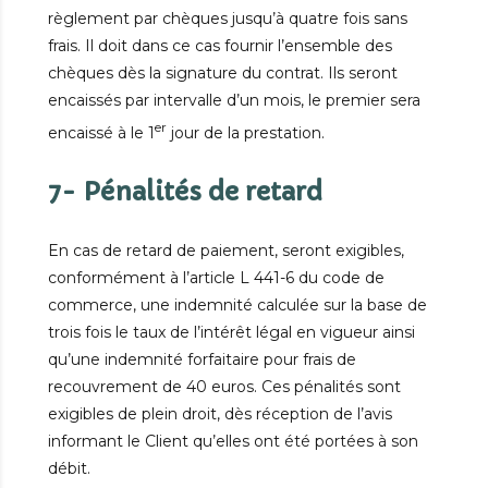
règlement par chèques jusqu’à quatre fois sans
frais. Il doit dans ce cas fournir l’ensemble des
chèques dès la signature du contrat. Ils seront
encaissés par intervalle d’un mois, le premier sera
er
encaissé à le 1
jour de la prestation.
7- Pénalités de retard
En cas de retard de paiement, seront exigibles,
conformément à l’article L 441-6 du code de
commerce, une indemnité calculée sur la base de
trois fois le taux de l’intérêt légal en vigueur ainsi
qu’une indemnité forfaitaire pour frais de
recouvrement de 40 euros. Ces pénalités sont
exigibles de plein droit, dès réception de l’avis
informant le Client qu’elles ont été portées à son
débit.