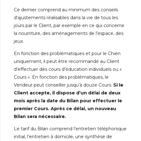
Ce dernier comprend au minimum des conseils
d’ajustements réalisables dans la vie de tous les
jours par le Client, par exemple en ce qui concerne
la nourriture, des aménagements de l’espace, des
jeux.
En fonction des problématiques et pour le Chien
uniquement, il peut être recommandé au Client
d’effectuer des cours d’éducation individuels ou «
Cours ». En fonction des problématiques, le
Vendeur peut conseiller jusqu’à douze Cours.
Si le
Client accepte, il dispose d’un délai de deux
mois après la date du Bilan pour effectuer le
premier Cours. Après ce délai, un nouveau
Bilan sera nécessaire.
Le tarif du Bilan comprend l’entretien téléphonique
initial, l’entretien à domicile, une synthèse de