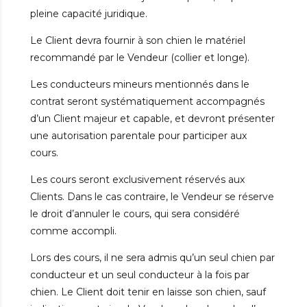
pleine capacité juridique.
Le Client devra fournir à son chien le matériel
recommandé par le Vendeur (collier et longe).
Les conducteurs mineurs mentionnés dans le
contrat seront systématiquement accompagnés
d’un Client majeur et capable, et devront présenter
une autorisation parentale pour participer aux
cours.
Les cours seront exclusivement réservés aux
Clients. Dans le cas contraire, le Vendeur se réserve
le droit d’annuler le cours, qui sera considéré
comme accompli.
Lors des cours, il ne sera admis qu’un seul chien par
conducteur et un seul conducteur à la fois par
chien. Le Client doit tenir en laisse son chien, sauf