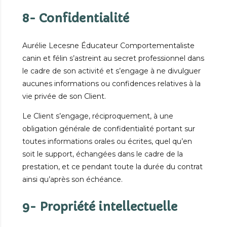
8- Confidentialité
Aurélie Lecesne Éducateur Comportementaliste
canin et félin s’astreint au secret professionnel dans
le cadre de son activité et s’engage à ne divulguer
aucunes informations ou confidences relatives à la
vie privée de son Client.
Le Client s’engage, réciproquement, à une
obligation générale de confidentialité portant sur
toutes informations orales ou écrites, quel qu’en
soit le support, échangées dans le cadre de la
prestation, et ce pendant toute la durée du contrat
ainsi qu’après son échéance.
9- Propriété intellectuelle