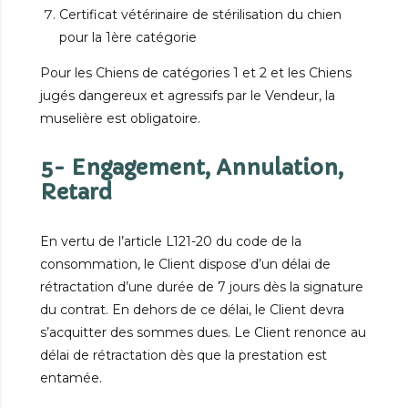
Certificat vétérinaire de stérilisation du chien
pour la 1ère catégorie
Pour les Chiens de catégories 1 et 2 et les Chiens
jugés dangereux et agressifs par le Vendeur, la
muselière est obligatoire.
5- Engagement, Annulation,
Retard
En vertu de l’article L121-20 du code de la
consommation, le Client dispose d’un délai de
rétractation d’une durée de 7 jours dès la signature
du contrat. En dehors de ce délai, le Client devra
s’acquitter des sommes dues. Le Client renonce au
délai de rétractation dès que la prestation est
entamée.