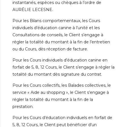
instantanés, espèces ou chèques à l’ordre de
AURÉLIE LECESNE.
Pour les Bilans comportementaux, les Cours
individuels d’éducation canine à l’unité et les
Consultations de conseils, le Client s’engage à
régler la totalité du montant à la fin de l’entretien
ou du Cours, dès réception de facture.
Pour les Cours individuels d’éducation canine en
forfait de 5, 8, 12 Cours, le Client s’engage à régler la
totalité du montant dès signature du contrat.
Pour les Cours collectifs, les Balades collectives, le
service « Aide au shopping », le Client s’engage à
régler la totalité du montant à la fin de la
prestation.
Pour les Cours d’éducation individuels en forfait de
5, 8, 12 Cours, le Client peut bénéficier d’un