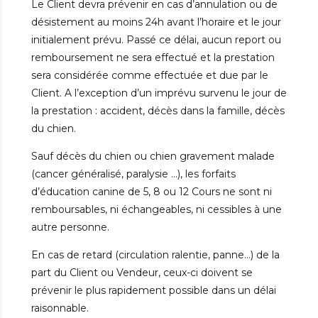
Le Client devra prévenir en cas d’annulation ou de
désistement au moins 24h avant l’horaire et le jour
initialement prévu. Passé ce délai, aucun report ou
remboursement ne sera effectué et la prestation
sera considérée comme effectuée et due par le
Client. A l’exception d’un imprévu survenu le jour de
la prestation : accident, décès dans la famille, décès
du chien.
Sauf décès du chien ou chien gravement malade
(cancer généralisé, paralysie …), les forfaits
d’éducation canine de 5, 8 ou 12 Cours ne sont ni
remboursables, ni échangeables, ni cessibles à une
autre personne.
En cas de retard (circulation ralentie, panne…) de la
part du Client ou Vendeur, ceux-ci doivent se
prévenir le plus rapidement possible dans un délai
raisonnable.