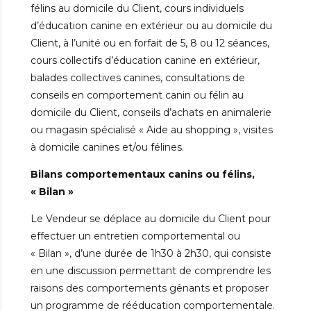
félins au domicile du Client, cours individuels
d’éducation canine en extérieur ou au domicile du
Client, à l’unité ou en forfait de 5, 8 ou 12 séances,
cours collectifs d’éducation canine en extérieur,
balades collectives canines, consultations de
conseils en comportement canin ou félin au
domicile du Client, conseils d’achats en animalerie
ou magasin spécialisé « Aide au shopping », visites
à domicile canines et/ou félines.
Bilans comportementaux canins ou félins,
« Bilan »
Le Vendeur se déplace au domicile du Client pour
effectuer un entretien comportemental ou
« Bilan », d’une durée de 1h30 à 2h30, qui consiste
en une discussion permettant de comprendre les
raisons des comportements gênants et proposer
un programme de rééducation comportementale.