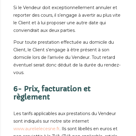
Si le Vendeur doit exceptionnellement annuler et
reporter des cours, il s’engage à avertir au plus vite
le Client et à lui proposer une autre date qui
conviendrait aux deux parties.
Pour toute prestation effectuée au domicile du
Client, le Client s’engage à être présent à son
domicile lors de l’arrivée du Vendeur. Tout retard
éventuel serait donc déduit de la durée du rendez-
vous.
6- Prix, facturation et
règlement
Les tarifs applicables aux prestations du Vendeur
sont indiqués sur notre site internet
www.aurelielecesne.fr
. Ils sont libellés en euros et