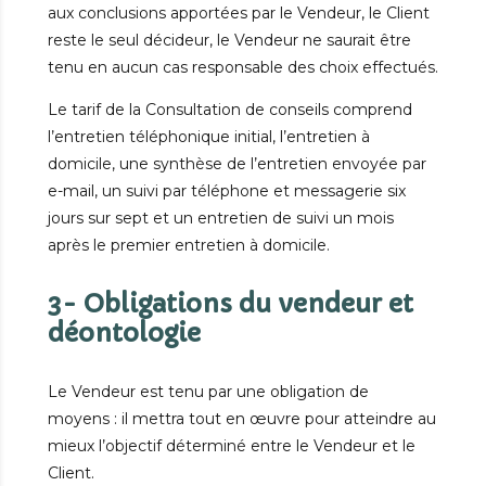
aux conclusions apportées par le Vendeur, le Client
reste le seul décideur, le Vendeur ne saurait être
tenu en aucun cas responsable des choix effectués.
Le tarif de la Consultation de conseils comprend
l’entretien téléphonique initial, l’entretien à
domicile, une synthèse de l’entretien envoyée par
e-mail, un suivi par téléphone et messagerie six
jours sur sept et un entretien de suivi un mois
après le premier entretien à domicile.
3- Obligations du vendeur et
déontologie
Le Vendeur est tenu par une obligation de
moyens : il mettra tout en œuvre pour atteindre au
mieux l’objectif déterminé entre le Vendeur et le
Client.