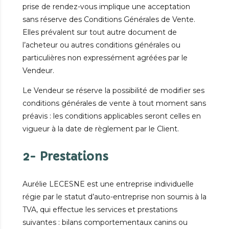
prise de rendez-vous implique une acceptation
sans réserve des Conditions Générales de Vente.
Elles prévalent sur tout autre document de
l’acheteur ou autres conditions générales ou
particulières non expressément agréées par le
Vendeur.
Le Vendeur se réserve la possibilité de modifier ses
conditions générales de vente à tout moment sans
préavis : les conditions applicables seront celles en
vigueur à la date de règlement par le Client.
2- Prestations
Aurélie LECESNE est une entreprise individuelle
régie par le statut d’auto-entreprise non soumis à la
TVA, qui effectue les services et prestations
suivantes : bilans comportementaux canins ou