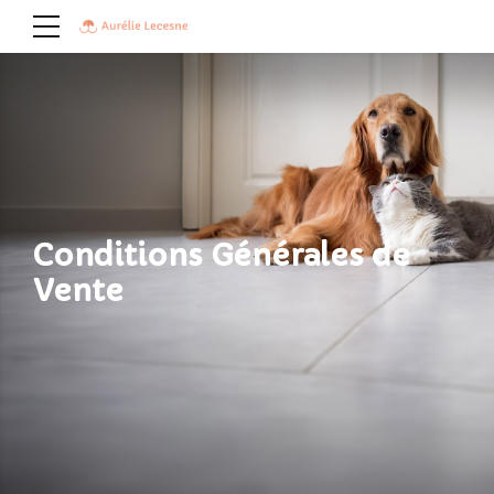
Conditions Générales de
Vente