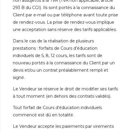
non assujettis à la TVA (TVA non applicable, article
293 B du CGI). Ils sont portés à la connaissance du
Client par e-mail ou par téléphone avant toute prise
de rendez-vous. La prise de rendez-vous implique
une acceptation sans réserve des tarifs applicables.
Dans le cas de la réalisation de plusieurs
prestations : forfaits de Cours d’éducation
individuels de 5, 8, 12 cours, les tarifs sont de
nouveau portés à la connaissance du Client par un
devis et/ou un contrat préalablement rempli et
signé.
Le Vendeur se réserve le droit de modifier ses tarifs
à tout moment (en dehors des contrats validés).
Tout forfait de Cours d’éducation individuels
commencé est dû en totalité.
Le Vendeur accepte les paiements par virements