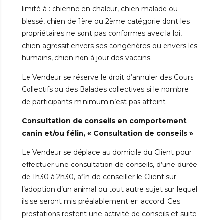
limité à : chienne en chaleur, chien malade ou
blessé, chien de 1ère ou 2ème catégorie dont les
propriétaires ne sont pas conformes avec la loi,
chien agressif envers ses congénères ou envers les
humains, chien non à jour des vaccins.
Le Vendeur se réserve le droit d’annuler des Cours
Collectifs ou des Balades collectives si le nombre
de participants minimum n’est pas atteint.
Consultation de conseils en comportement
canin et/ou félin, « Consultation de conseils »
Le Vendeur se déplace au domicile du Client pour
effectuer une consultation de conseils, d’une durée
de 1h30 à 2h30, afin de conseiller le Client sur
l’adoption d’un animal ou tout autre sujet sur lequel
ils se seront mis préalablement en accord. Ces
prestations restent une activité de conseils et suite