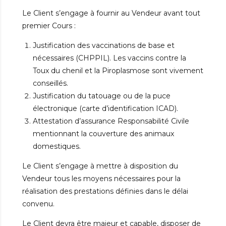
Le Client s’engage à fournir au Vendeur avant tout
premier Cours :
Justification des vaccinations de base et
nécessaires (CHPPIL). Les vaccins contre la
Toux du chenil et la Piroplasmose sont vivement
conseillés.
Justification du tatouage ou de la puce
électronique (carte d’identification ICAD).
Attestation d’assurance Responsabilité Civile
mentionnant la couverture des animaux
domestiques.
Le Client s’engage à mettre à disposition du
Vendeur tous les moyens nécessaires pour la
réalisation des prestations définies dans le délai
convenu.
Le Client devra être majeur et capable, disposer de