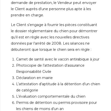
demande de prestation, le Vendeur peut envoyer
le Client auprès d’une personne plus apte à les
prendre en charge.
Le Client s’engage à fournir les pièces constituant
le dossier réglementaire du chien pour démontrer
qu’il est en règle avec les nouvelles directives
données par l’arrêté de 2008. Les séances ne
débuteront que lorsque le chien sera en règle :
Carnet de santé avec le vaccin antirabique à jour
Photocopie de l’attestation d’assurance
Responsabilité Civile
Déclaration en mairie
L’attestation d’aptitude à la détention d’un chien
de catégorie
L’évaluation comportementale du chien
Permis de détention ou permis provisoire pour
les chiens de moins d’un an