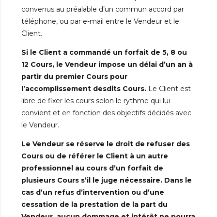
convenus au préalable d’un commun accord par
téléphone, ou par e-mail entre le Vendeur et le
Client.
Si le Client a commandé un forfait de 5, 8 ou
12 Cours, le Vendeur impose un délai d’un an à
partir du premier Cours pour
l’accomplissement desdits Cours.
Le Client est
libre de fixer les cours selon le rythme qui lui
convient et en fonction des objectifs décidés avec
le Vendeur.
Le Vendeur se réserve le droit de refuser des
Cours ou de référer le Client à un autre
professionnel au cours d’un forfait de
plusieurs Cours s’il le juge nécessaire. Dans le
cas d’un refus d’intervention ou d’une
cessation de la prestation de la part du
Vendeur, aucun dommage et intérêt ne pourra