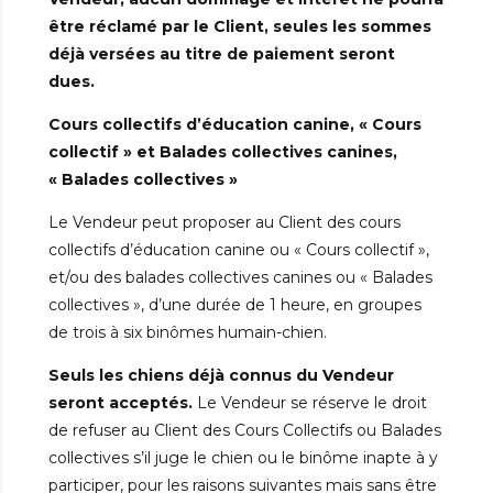
être réclamé par le Client, seules les sommes
déjà versées au titre de paiement seront
dues.
Cours collectifs d’éducation canine, « Cours
collectif » et Balades collectives canines,
« Balades collectives »
Le Vendeur peut proposer au Client des cours
collectifs d’éducation canine ou « Cours collectif »,
et/ou des balades collectives canines ou « Balades
collectives », d’une durée de 1 heure, en groupes
de trois à six binômes humain-chien.
Seuls les chiens déjà connus du Vendeur
seront acceptés.
Le Vendeur se réserve le droit
de refuser au Client des Cours Collectifs ou Balades
collectives s’il juge le chien ou le binôme inapte à y
participer, pour les raisons suivantes mais sans être