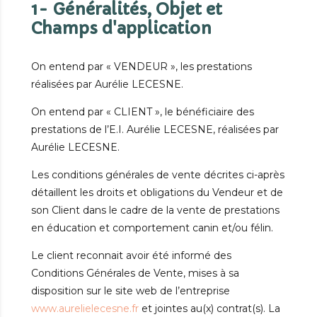
1- Généralités, Objet et
Champs d'application
On entend par « VENDEUR », les prestations
réalisées par Aurélie LECESNE.
On entend par « CLIENT », le bénéficiaire des
prestations de l’E.I. Aurélie LECESNE, réalisées par
Aurélie LECESNE.
Les conditions générales de vente décrites ci-après
détaillent les droits et obligations du Vendeur et de
son Client dans le cadre de la vente de prestations
en éducation et comportement canin et/ou félin.
Le client reconnait avoir été informé des
Conditions Générales de Vente, mises à sa
disposition sur le site web de l’entreprise
www.aurelielecesne.fr
et jointes au(x) contrat(s). La