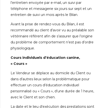
l’entretien envoyée par e-mail, un suivi par
téléphone et messagerie six jours sur sept et un
entretien de suivi un mois après le Bilan.
Avant la prise de rendez-vous du Bilan, il est
recommandé au client d’avoir vu au préalable son
vétérinaire référent afin de s’assurer que l’origine
du problème de comportement n’est pas d’ordre
physiologique.
Cours individuels d’éducation canine,
« Cours »
Le Vendeur se déplace au domicile du Client ou
dans d’autres lieux selon la problématique pour
effectuer un cours d’éducation individuel
personnalisé ou « Cours », d’une durée de 1 heure,
avec le Client et son chien.
La date et le lieu d’exécution des prestations sont