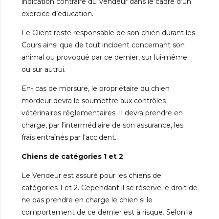
indication contraire du Vendeur dans le cadre d’un
exercice d’éducation.
Le Client reste responsable de son chien durant les
Cours ainsi que de tout incident concernant son
animal ou provoqué par ce dernier, sur lui-même
ou sur autrui.
En- cas de morsure, le propriétaire du chien
mordeur devra le soumettre aux contrôles
vétérinaires réglementaires. Il devra prendre en
charge, par l’intermédiaire de son assurance, les
frais entraînés par l’accident.
Chiens de catégories 1 et 2
Le Vendeur est assuré pour les chiens de
catégories 1 et 2. Cependant il se réserve le droit de
ne pas prendre en charge le chien si le
comportement de ce dernier est à risque. Selon la