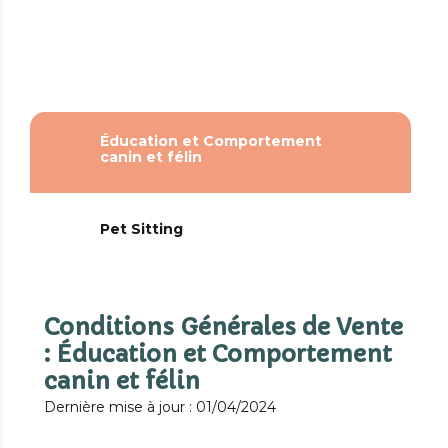
Éducation et Comportement
canin et félin
Pet Sitting
Conditions Générales de Vente
: Éducation et Comportement
canin et félin
Dernière mise à jour : 01/04/2024