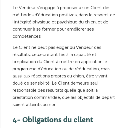
Le Vendeur s’engage à proposer à son Client des
méthodes d’éducation positives, dans le respect de
l’intégrité physique et psychique du chien, et de
continuer à se former pour améliorer ses
compétences.
Le Client ne peut pas exiger du Vendeur des
résultats, ceux-ci étant liés à la capacité et
l’implication du Client à mettre en application le
programme d’éducation ou de rééducation, mais
aussi aux réactions propres au chien, être vivant
doué de sensibilité. Le Client demeure seul
responsable des résultats quelle que soit la
prestation commandée, que les objectifs de départ
soient atteints ou non.
4- Obligations du client