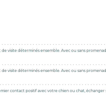
 de visite déterminés ensemble. Avec ou sans promenad
 de visite déterminés ensemble. Avec ou sans promenad
er contact positif avec votre chien ou chat, échanger sur