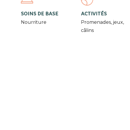
SOINS DE BASE
ACTIVITÉS
Nourriture
Promenades, jeux,
câlins