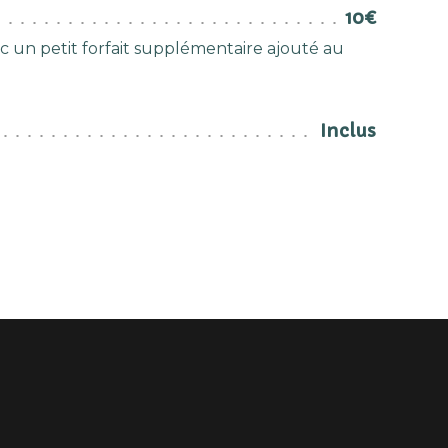
10€
ec un petit forfait supplémentaire ajouté au
Inclus