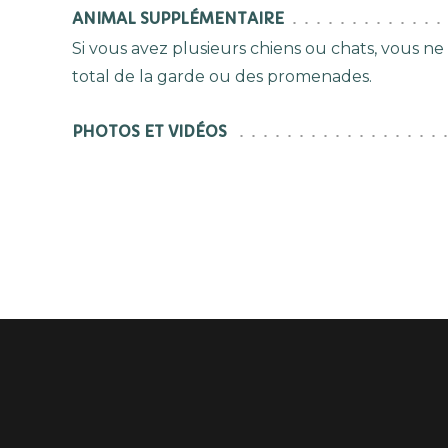
ANIMAL SUPPLÉMENTAIRE
Si vous avez plusieurs chiens ou chats, vous ne
total de la garde ou des promenades.
PHOTOS ET VIDÉOS