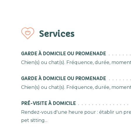
Services
GARDE À DOMICILE OU PROMENADE
Chien(s) ou chat(s). Fréquence, durée, moment
GARDE À DOMICILE OU PROMENADE
Chien(s) ou chat(s). Fréquence, durée, moment
PRÉ-VISITE À DOMICILE
Rendez-vous d'une heure pour : établir un premi
pet sitting...