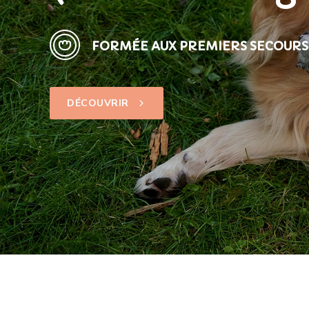
FORMÉE AUX PREMIERS SECOURS
DÉCOUVRIR