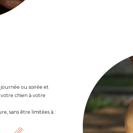
journée ou soirée et
 votre chien à votre
e, sans être limitées à :