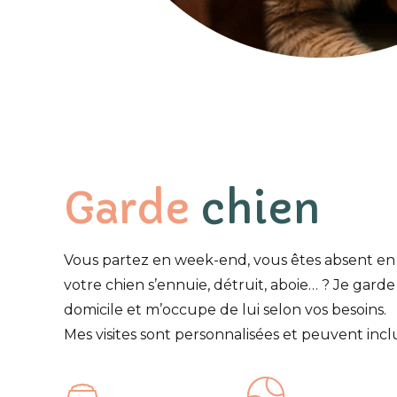
Garde
chien
Vous partez en week-end, vous êtes absent en 
votre chien s’ennuie, détruit, aboie… ? Je garde
domicile et m’occupe de lui selon vos besoins.
Mes visites sont personnalisées et peuvent inclur