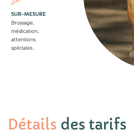
SUR-MESURE
Brossage,
médication,
attentions
spéciales…
Détails
des tarifs