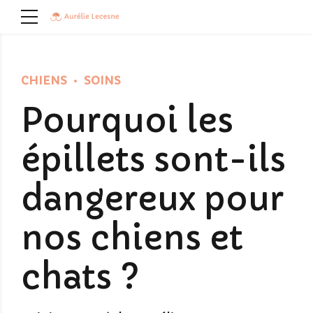
CHIENS
SOINS
Pourquoi les
épillets sont-ils
dangereux pour
nos chiens et
chats ?