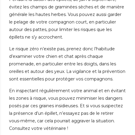
évitez les champs de graminées sèches et de manière
générale les hautes herbes. Vous pouvez aussi garder
le pelage de votre compagnon court, en particulier
autour des pattes, pour limiter les risques que les
épillets ne s’y accrochent.
Le risque zéro n’existe pas, prenez donc l’habitude
d’examiner votre chien et chat après chaque
promenade, en particulier entre les doigts, dans les
oreilles et autour des yeux. La vigilance et la prévention
sont essentielles pour protéger vos compagnons.
En inspectant régulièrement votre animal et en évitant
les zones à risque, vous pouvez minimiser les dangers
posés par ces graines insidieuses. Et si vous suspectez
la présence d’un épillet, n’essayez pas de le retirer
vous-même, car cela pourrait aggraver la situation.
Consultez votre vétérinaire !