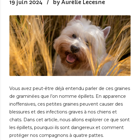
19 juin 2024
by Aurélie Lecesne
Vous avez peut-être déjà entendu parler de ces graines
de graminées que l’on nomme épillets. En apparence
inoffensives, ces petites graines peuvent causer des
blessures et des infections graves à nos chiens et
chats. Dans cet article, nous allons explorer ce que sont
les épillets, pourquoi ils sont dangereux et comment
protéger nos compagnons à quatre pattes.