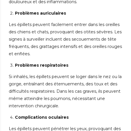
douloureux et des inflammations.
Problèmes auriculaires
Les épillets peuvent facilement entrer dans les oreilles
des chiens et chats, provoquant des otites sévères. Les
signes à surveiller incluent des secouements de tête
fréquents, des grattages intensifs et des oreilles rouges
et enflées.
Problèmes respiratoires
Si inhalés, les épillets peuvent se loger dans le nez ou la
gorge, entraînant des éternuements, des toux et des
difficultés respiratoires. Dans les cas graves, ils peuvent
même atteindre les poumons, nécessitant une
intervention chirurgicale.
Complications oculaires
Les épillets peuvent pénétrer les yeux, provoquant des