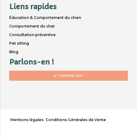
Liens rapides
Éducation & Comportement du chien
Comportement du chat
Consultation préventive
Pet sitting
Blog
Parlons-en !
PRENDRE RDV
Mentions légales
Conditions Générales de Vente