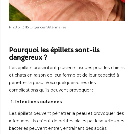
Photo : 3115 Urgences Vétérinaires
Pourquoi les épillets sont-ils
dangereux ?
Les épillets présentent plusieurs risques pour les chiens
et chats en raison de leur forme et de leur capacité à
pénétrer la peau. Voici quelques-unes des
complications qu’ils peuvent provoquer :
Infections cutanées
Les épillets peuvent pénétrer la peau et provoquer des
infections. Ils créent de petites plaies par lesquelles des
bactéries peuvent entrer, entraînant des abcès