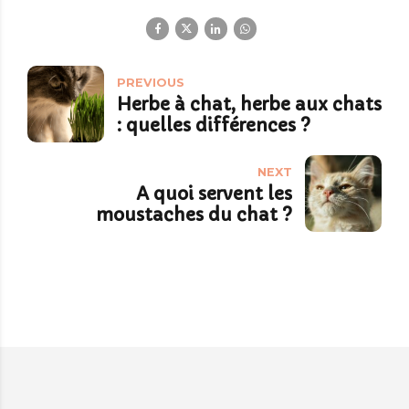
PREVIOUS
Herbe à chat, herbe aux chats
: quelles différences ?
NEXT
A quoi servent les
moustaches du chat ?