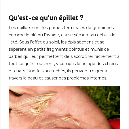
Qu’est-ce qu’un épillet ?
Les épillets sont les parties terminales de graminées,
comme le blé ou l’avoine, qui se sèment au début de
l’été. Sous l’effet du soleil, les épis sèchent et se
séparent en petits fragments pointus et munis de
barbes qui leur permettent de s’accrocher facilement à
tout ce qu’ils touchent, y compris le pelage des chiens
et chats. Une fois accrochés, ils peuvent migrer à
travers la peau et causer des problèmes internes.